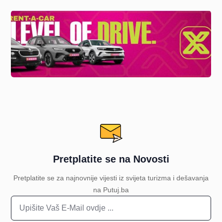
Pretplatite se na Novosti
Pretplatite se za najnovnije vijesti iz svijeta turizma i dešavanja
na Putuj.ba