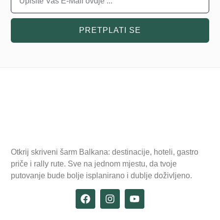
PRETPLATI SE
Otkrij skriveni šarm Balkana: destinacije, hoteli, gastro
priče i rally rute. Sve na jednom mjestu, da tvoje
putovanje bude bolje isplanirano i dublje doživljeno.