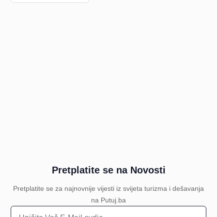
Pretplatite se na Novosti
Pretplatite se za najnovnije vijesti iz svijeta turizma i dešavanja
na Putuj.ba