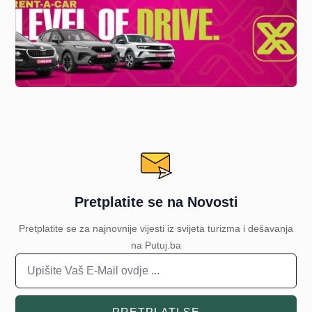
Pretplatite se na Novosti
Pretplatite se za najnovnije vijesti iz svijeta turizma i dešavanja
na Putuj.ba