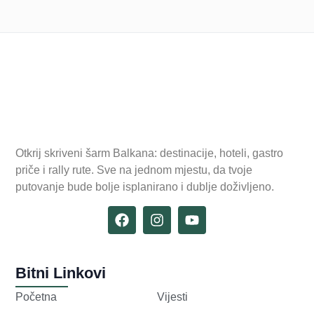
Otkrij skriveni šarm Balkana: destinacije, hoteli, gastro
priče i rally rute. Sve na jednom mjestu, da tvoje
putovanje bude bolje isplanirano i dublje doživljeno.
Bitni Linkovi
Početna
Vijesti