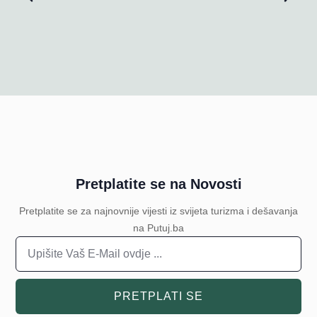
Pretplatite se na Novosti
Pretplatite se za najnovnije vijesti iz svijeta turizma i dešavanja
na Putuj.ba
PRETPLATI SE