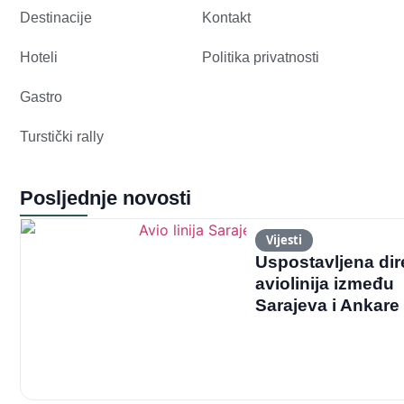
Destinacije
Kontakt
Hoteli
Politika privatnosti
Gastro
Turstički rally
Posljednje novosti
Vijesti
Uspostavljena dir
aviolinija između
Sarajeva i Ankare