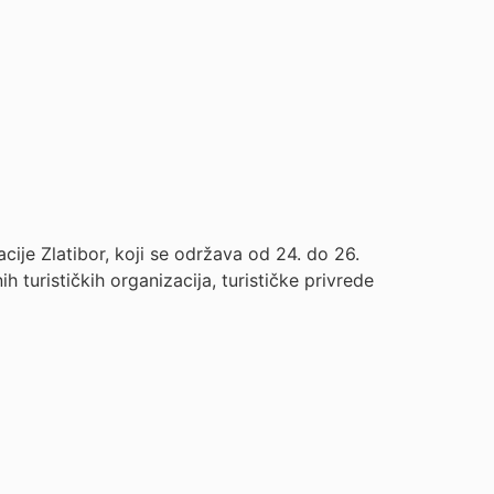
zacije Zlatibor, koji se održava od 24. do 26.
 turističkih organizacija, turističke privrede