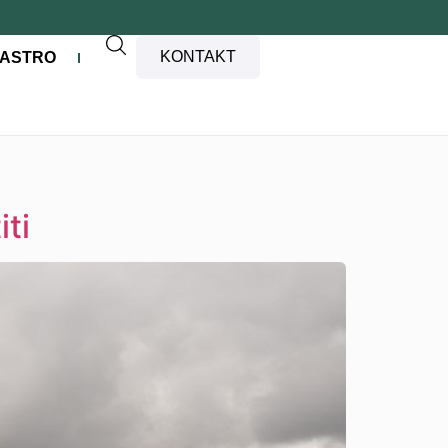
KONTAKT
ASTRO
iti