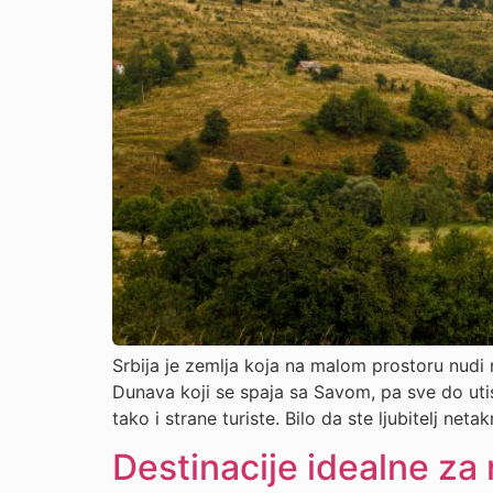
Srbija je zemlja koja na malom prostoru nudi 
Dunava koji se spaja sa Savom, pa sve do uti
tako i strane turiste. Bilo da ste ljubitelj neta
Destinacije idealne za 