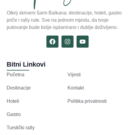
Otkrij skriveni šarm Balkana: destinacije, hoteli, gastro
priče i rally rute. Sve na jednom mjestu, da tvoje
putovanje bude bolje isplanirano i dublje doživljeno.
Bitni Linkovi
Početna
Vijesti
Destinacije
Kontakt
Hoteli
Politika privatnosti
Gastro
Turstički rally