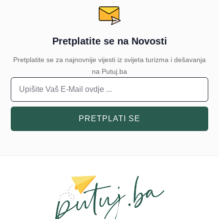
Pretplatite se na Novosti
Pretplatite se za najnovnije vijesti iz svijeta turizma i dešavanja
na Putuj.ba
PRETPLATI SE