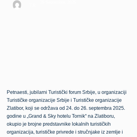
25 Septembra, 2025
T.R.
Petnaesti, jubilarni Turistički forum Srbije, u organizaciji
Turističke organizacije Srbije i Turističke organizacije
Zlatibor, koji se održava od 24. do 26. septembra 2025.
godine u „Grand & Sky hotelu Tornik“ na Zlatiboru,
okupio je brojne predstavnike lokalnih turističkih
organizacija, turističke privrede i stručnjake iz zemlje i