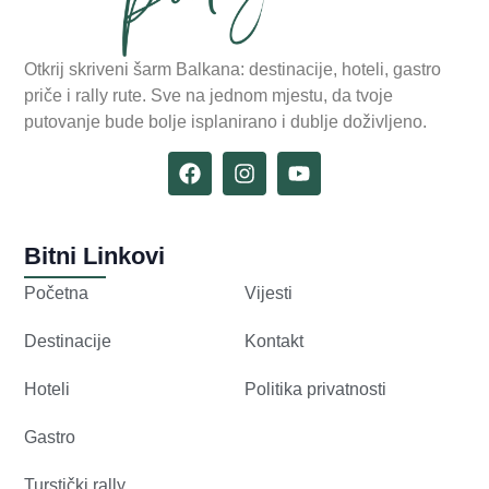
Otkrij skriveni šarm Balkana: destinacije, hoteli, gastro
priče i rally rute. Sve na jednom mjestu, da tvoje
putovanje bude bolje isplanirano i dublje doživljeno.
Bitni Linkovi
Početna
Vijesti
Destinacije
Kontakt
Hoteli
Politika privatnosti
Gastro
Turstički rally