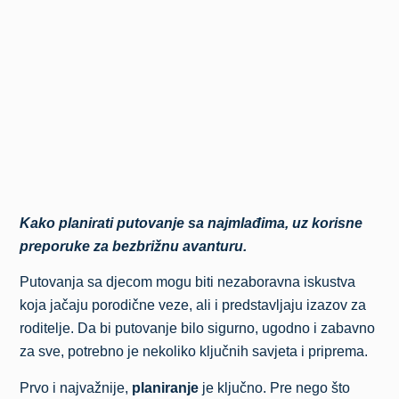
Kako planirati putovanje sa najmlađima, uz korisne
preporuke za bezbrižnu avanturu.
Putovanja sa djecom mogu biti nezaboravna iskustva
koja jačaju porodične veze, ali i predstavljaju izazov za
roditelje. Da bi putovanje bilo sigurno, ugodno i zabavno
za sve, potrebno je nekoliko ključnih savjeta i priprema.
Prvo i najvažnije,
planiranje
je ključno. Pre nego što