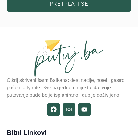
PRETPLATI SE
Otkrij skriveni šarm Balkana: destinacije, hoteli, gastro
priče i rally rute. Sve na jednom mjestu, da tvoje
putovanje bude bolje isplanirano i dublje doživljeno.
Bitni Linkovi