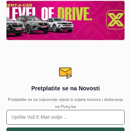
Pretplatite se na Novosti
Pretplatite se za najnovnije vijesti iz svijeta turizma i dešavanja
na Putuj.ba