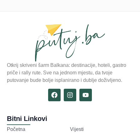
Otkrij skriveni šarm Balkana: destinacije, hoteli, gastro
priče i rally rute. Sve na jednom mjestu, da tvoje
putovanje bude bolje isplanirano i dublje doživljeno.
Bitni Linkovi
Početna
Vijesti