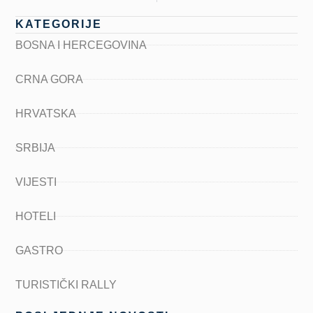
KATEGORIJE
BOSNA I HERCEGOVINA
CRNA GORA
HRVATSKA
SRBIJA
VIJESTI
HOTELI
GASTRO
TURISTIČKI RALLY