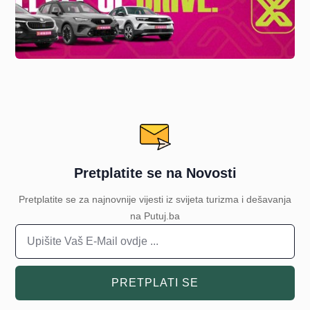
Pretplatite se na Novosti
Pretplatite se za najnovnije vijesti iz svijeta turizma i dešavanja
na Putuj.ba
PRETPLATI SE