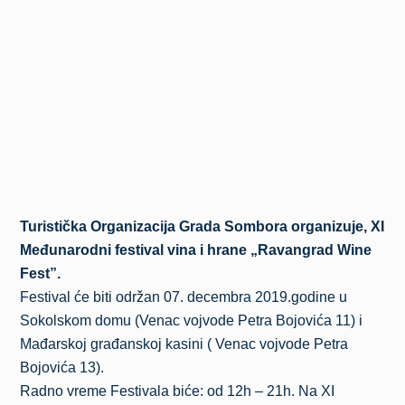
Turistička Organizacija Grada Sombora organizuje, XI
Međunarodni festival vina i hrane „Ravangrad Wine
Fest”.
Festival će biti održan 07. decembra 2019.godine u
Sokolskom domu (Venac vojvode Petra Bojovića 11) i
Mađarskoj građanskoj kasini ( Venac vojvode Petra
Bojovića 13).
Radno vreme Festivala biće: od 12h – 21h. Na XI