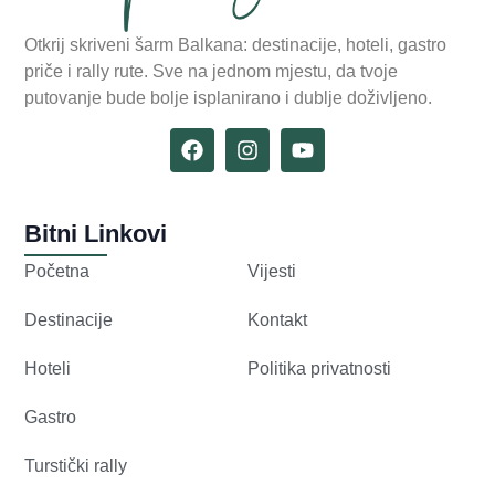
Otkrij skriveni šarm Balkana: destinacije, hoteli, gastro
priče i rally rute. Sve na jednom mjestu, da tvoje
putovanje bude bolje isplanirano i dublje doživljeno.
Bitni Linkovi
Početna
Vijesti
Destinacije
Kontakt
Hoteli
Politika privatnosti
Gastro
Turstički rally