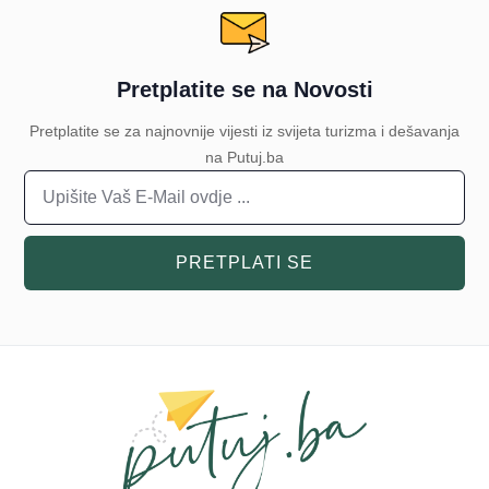
Pretplatite se na Novosti
Pretplatite se za najnovnije vijesti iz svijeta turizma i dešavanja
na Putuj.ba
PRETPLATI SE