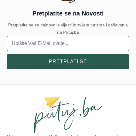
Pretplatite se na Novosti
Pretplatite se za najnovnije vijesti iz svijeta turizma i dešavanja
na Putuj.ba
PRETPLATI SE