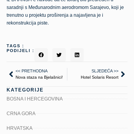
saradnji s Međunarodnim aerodromom Sarajevo, koji je
trenutno u projektu proširenja a najavljena je i
rekonstrukcija piste.
TAGS :
PODIJELI :
<< PRETHODNA
SLJEDEĆA >>
Nova staza na Bjelašnici!
Hotel Solaris Resort
KATEGORIJE
BOSNA I HERCEGOVINA
CRNA GORA
HRVATSKA