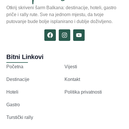
Otkrij skriveni šarm Balkana: destinacije, hoteli, gastro
priče i rally rute. Sve na jednom mjestu, da tvoje
putovanje bude bolje isplanirano i dublje doživljeno.
Bitni Linkovi
Početna
Vijesti
Destinacije
Kontakt
Hoteli
Politika privatnosti
Gastro
Turstički rally