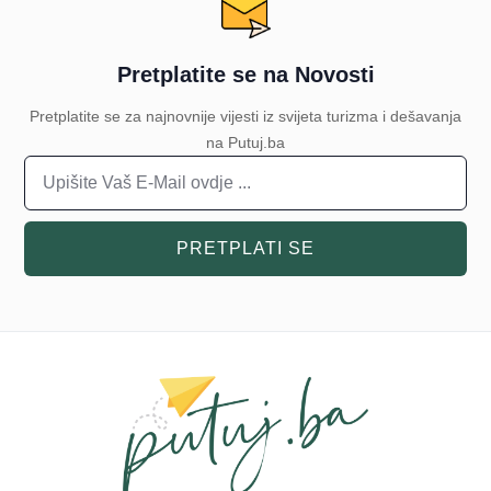
Pretplatite se na Novosti
Pretplatite se za najnovnije vijesti iz svijeta turizma i dešavanja
na Putuj.ba
PRETPLATI SE