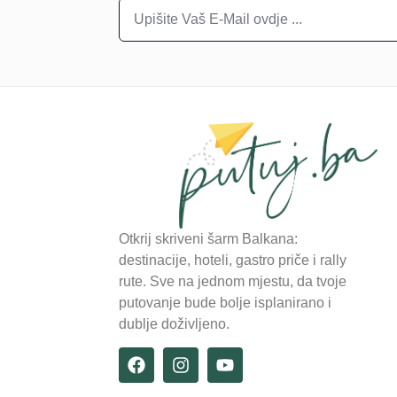
Otkrij skriveni šarm Balkana:
destinacije, hoteli, gastro priče i rally
rute. Sve na jednom mjestu, da tvoje
putovanje bude bolje isplanirano i
dublje doživljeno.