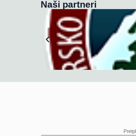
Naši partneri
Pretpl