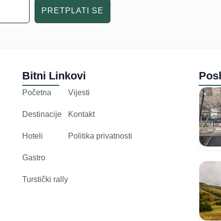
PRETPLATI SE
Bitni Linkovi
Posl
Početna
Vijesti
Destinacije
Kontakt
Hoteli
Politika privatnosti
Gastro
Turstički rally