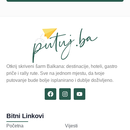
Otkrij skriveni šarm Balkana: destinacije, hoteli, gastro
priče i rally rute. Sve na jednom mjestu, da tvoje
putovanje bude bolje isplanirano i dublje doživljeno.
Bitni Linkovi
Početna
Vijesti