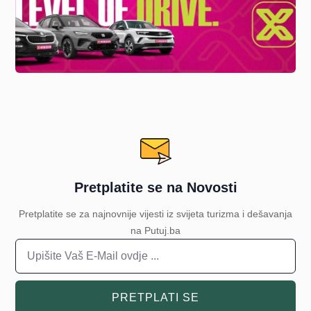
Pretplatite se na Novosti
Pretplatite se za najnovnije vijesti iz svijeta turizma i dešavanja
na Putuj.ba
PRETPLATI SE