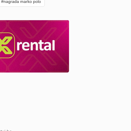
#nagrada marko polo