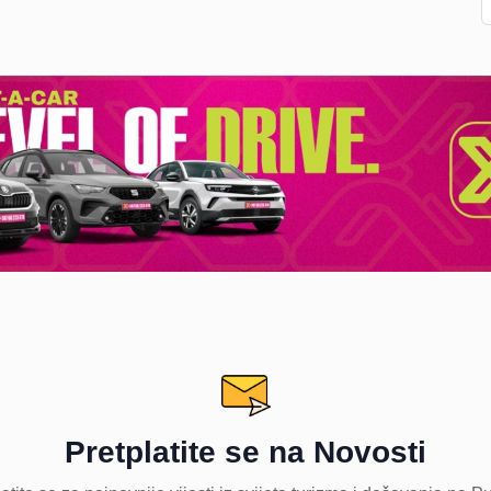
Pretplatite se na Novosti