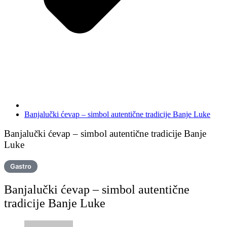
Banjalučki ćevap – simbol autentične tradicije Banje Luke
Banjalučki ćevap – simbol autentične tradicije Banje
Luke
Gastro
Banjalučki ćevap – simbol autentične
tradicije Banje Luke