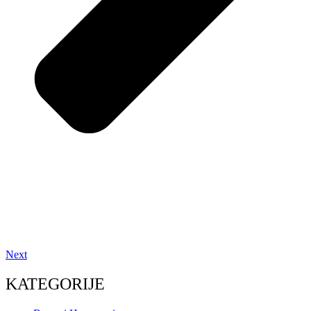
Next
KATEGORIJE