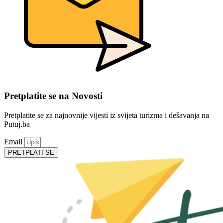
Pretplatite se na Novosti
Pretplatite se za najnovnije vijesti iz svijeta turizma i dešavanja na
Putuj.ba
Email
PRETPLATI SE