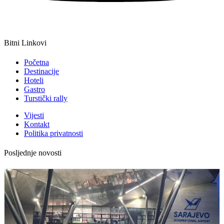
Bitni Linkovi
Početna
Destinacije
Hoteli
Gastro
Turstički rally
Vijesti
Kontakt
Politika privatnosti
Posljednje novosti