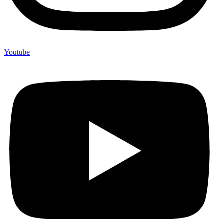
Youtube