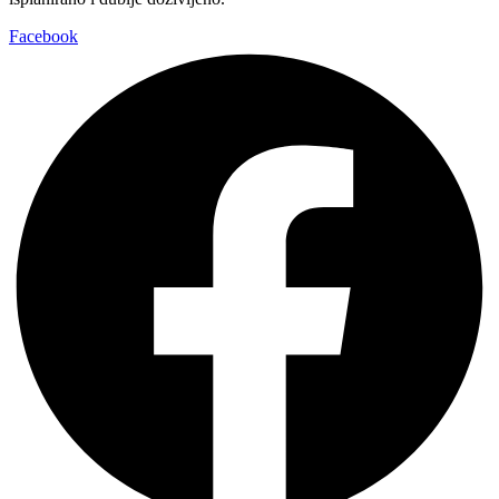
Facebook