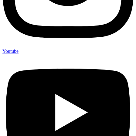
Youtube