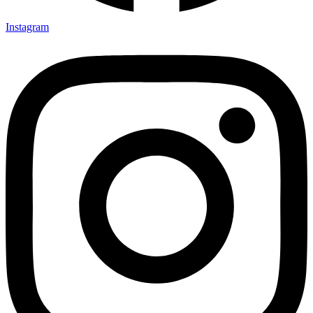
Instagram