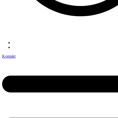
Kontakt