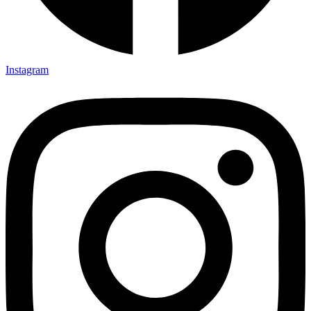
Instagram