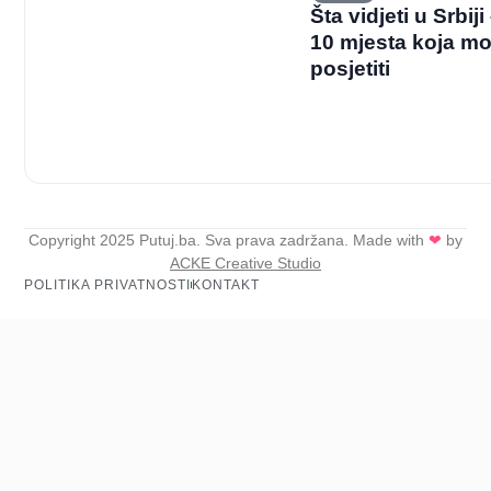
Šta vidjeti u Srbij
10 mjesta koja mo
posjetiti
Copyright 2025 Putuj.ba. Sva prava zadržana. Made with
❤
by
ACKE Creative Studio
POLITIKA PRIVATNOSTI
KONTAKT