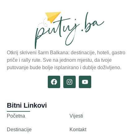
Otkrij skriveni šarm Balkana: destinacije, hoteli, gastro
priče i rally rute. Sve na jednom mjestu, da tvoje
putovanje bude bolje isplanirano i dublje doživljeno.
Bitni Linkovi
Početna
Vijesti
Destinacije
Kontakt