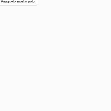
#nagrada marko polo