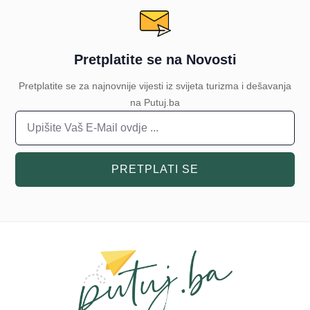
Pretplatite se na Novosti
Pretplatite se za najnovnije vijesti iz svijeta turizma i dešavanja
na Putuj.ba
PRETPLATI SE