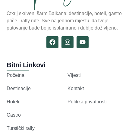
Otkrij skriveni šarm Balkana: destinacije, hoteli, gastro
priče i rally rute. Sve na jednom mjestu, da tvoje
putovanje bude bolje isplanirano i dublje doživljeno.
Bitni Linkovi
Početna
Vijesti
Destinacije
Kontakt
Hoteli
Politika privatnosti
Gastro
Turstički rally