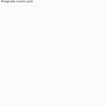
#nagrada marko polo