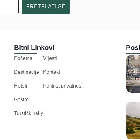
PRETPLATI SE
Bitni Linkovi
Posl
Početna
Vijesti
Destinacije
Kontakt
Hoteli
Politika privatnosti
Gastro
Turstički rally