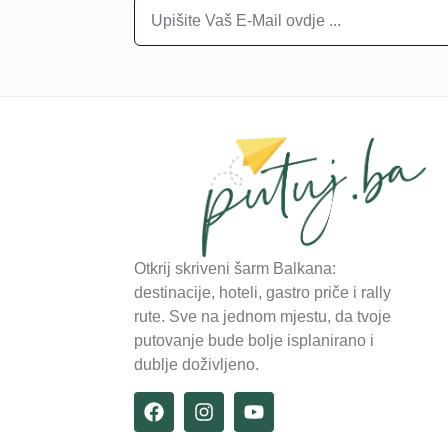
Otkrij skriveni šarm Balkana:
destinacije, hoteli, gastro priče i rally
rute. Sve na jednom mjestu, da tvoje
putovanje bude bolje isplanirano i
dublje doživljeno.