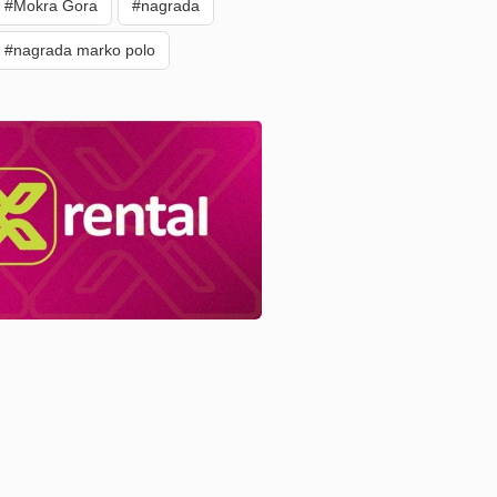
#Mokra Gora
#nagrada
#nagrada marko polo