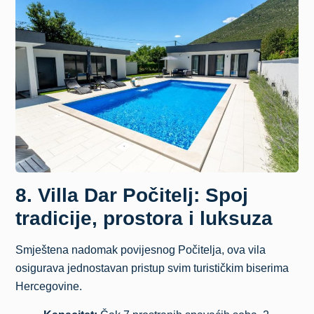
8. Villa Dar Počitelj: Spoj
tradicije, prostora i luksuza
Smještena nadomak povijesnog Počitelja, ova vila
osigurava jednostavan pristup svim turističkim biserima
Hercegovine.