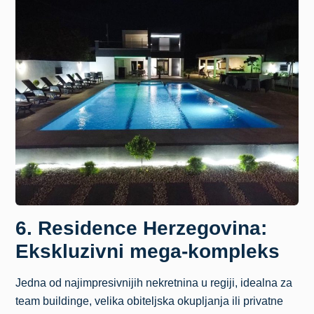
6. Residence Herzegovina:
Ekskluzivni mega-kompleks
Jedna od najimpresivnijih nekretnina u regiji, idealna za
team buildinge, velika obiteljska okupljanja ili privatne