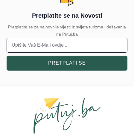
Pretplatite se na Novosti
Pretplatite se za najnovnije vijesti iz svijeta turizma i dešavanja
na Putuj.ba
PRETPLATI SE