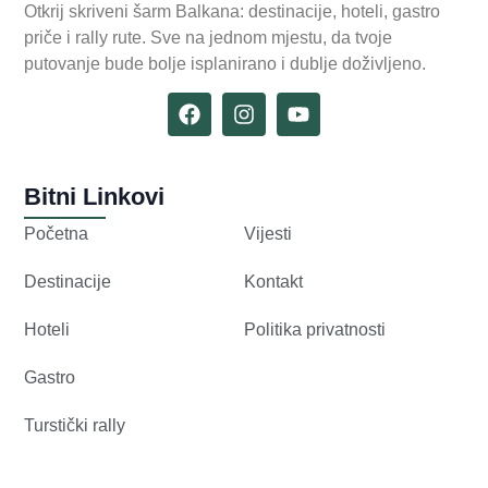
Otkrij skriveni šarm Balkana: destinacije, hoteli, gastro
priče i rally rute. Sve na jednom mjestu, da tvoje
putovanje bude bolje isplanirano i dublje doživljeno.
Bitni Linkovi
Početna
Vijesti
Destinacije
Kontakt
Hoteli
Politika privatnosti
Gastro
Turstički rally