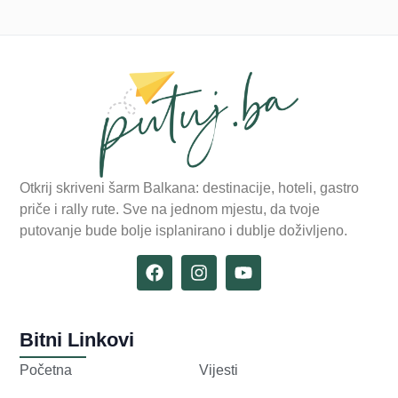
Otkrij skriveni šarm Balkana: destinacije, hoteli, gastro
priče i rally rute. Sve na jednom mjestu, da tvoje
putovanje bude bolje isplanirano i dublje doživljeno.
Bitni Linkovi
Početna
Vijesti