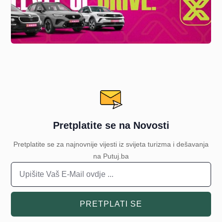
Pretplatite se na Novosti
Pretplatite se za najnovnije vijesti iz svijeta turizma i dešavanja
na Putuj.ba
PRETPLATI SE