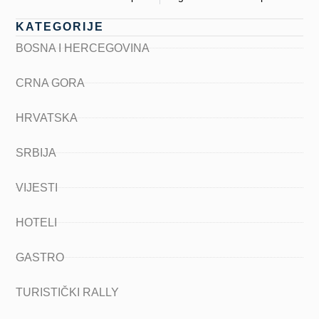
KATEGORIJE
BOSNA I HERCEGOVINA
CRNA GORA
HRVATSKA
SRBIJA
VIJESTI
HOTELI
GASTRO
TURISTIČKI RALLY