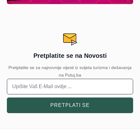
Pretplatite se na Novosti
Pretplatite se za najnovnije vijesti iz svijeta turizma i dešavanja
na Putuj.ba
PRETPLATI SE