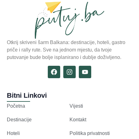
Otkrij skriveni šarm Balkana: destinacije, hoteli, gastro
priče i rally rute. Sve na jednom mjestu, da tvoje
putovanje bude bolje isplanirano i dublje doživljeno.
Bitni Linkovi
Početna
Vijesti
Destinacije
Kontakt
Hoteli
Politika privatnosti