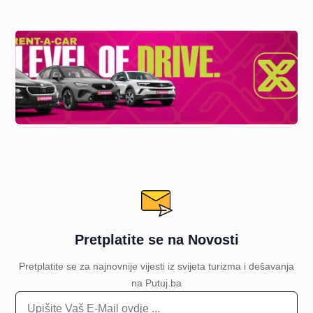
Pretplatite se na Novosti
Pretplatite se za najnovnije vijesti iz svijeta turizma i dešavanja
na Putuj.ba