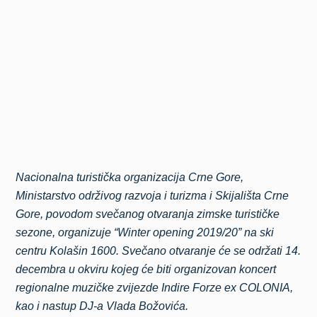
Nacionalna turistička organizacija Crne Gore,
Ministarstvo održivog razvoja i turizma i Skijališta Crne
Gore, povodom svečanog otvaranja zimske turističke
sezone, organizuje “Winter opening 2019/20” na ski
centru Kolašin 1600. Svečano otvaranje će se održati 14.
decembra u okviru kojeg će biti organizovan koncert
regionalne muzičke zvijezde Indire Forze ex COLONIA,
kao i nastup DJ-a Vlada Božovića.