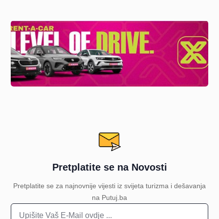
Pretplatite se na Novosti
Pretplatite se za najnovnije vijesti iz svijeta turizma i dešavanja
na Putuj.ba