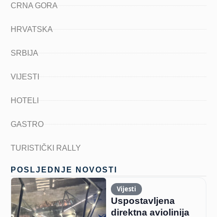
CRNA GORA
HRVATSKA
SRBIJA
VIJESTI
HOTELI
GASTRO
TURISTIČKI RALLY
POSLJEDNJE NOVOSTI
Vijesti
Uspostavljena
direktna aviolinija