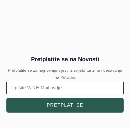
Pretplatite se na Novosti
Pretplatite se za najnovnije vijesti iz svijeta turizma i dešavanja
na Putuj.ba
PRETPLATI SE