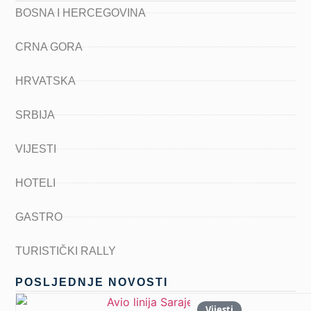
BOSNA I HERCEGOVINA
CRNA GORA
HRVATSKA
SRBIJA
VIJESTI
HOTELI
GASTRO
TURISTIČKI RALLY
POSLJEDNJE NOVOSTI
Vijesti