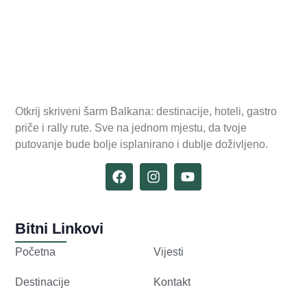
Otkrij skriveni šarm Balkana: destinacije, hoteli, gastro
priče i rally rute. Sve na jednom mjestu, da tvoje
putovanje bude bolje isplanirano i dublje doživljeno.
Bitni Linkovi
Početna
Vijesti
Destinacije
Kontakt