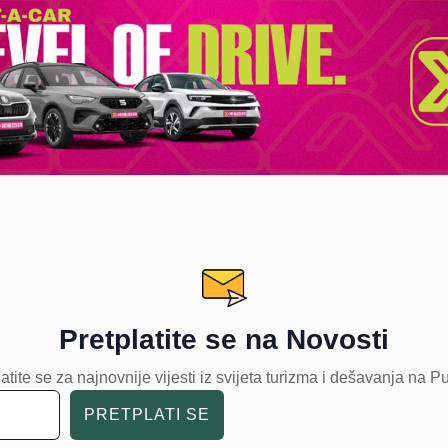
Pretplatite se na Novosti
atite se za najnovnije vijesti iz svijeta turizma i dešavanja na P
PRETPLATI SE