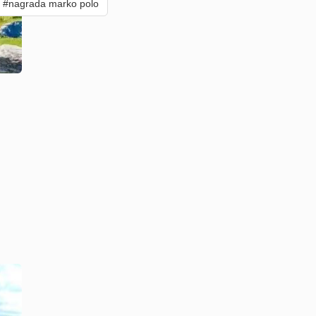
#nagrada marko polo