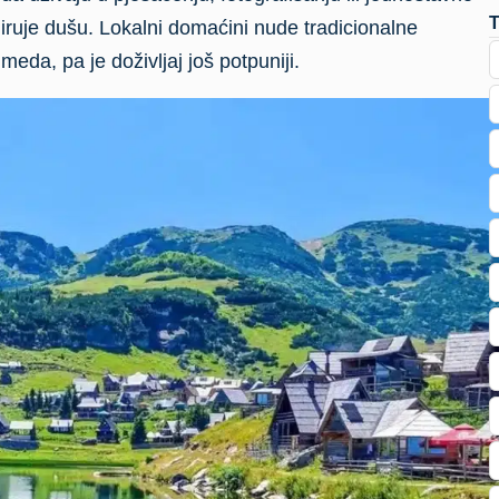
iruje dušu. Lokalni domaćini nude tradicionalne
 meda, pa je doživljaj još potpuniji.