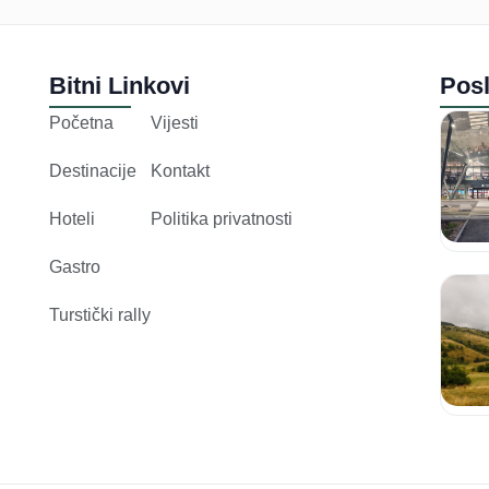
Bitni Linkovi
Posl
Početna
Vijesti
Destinacije
Kontakt
Hoteli
Politika privatnosti
Gastro
Turstički rally