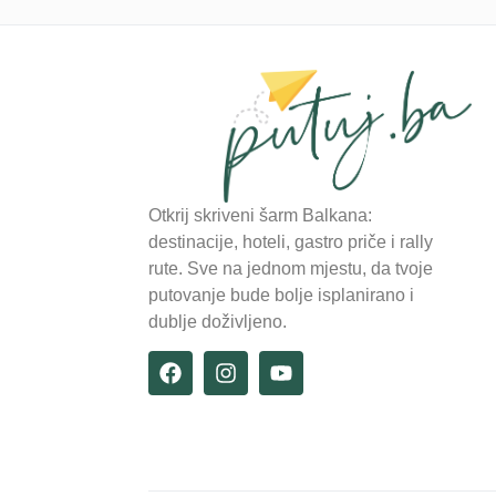
Otkrij skriveni šarm Balkana:
destinacije, hoteli, gastro priče i rally
rute. Sve na jednom mjestu, da tvoje
putovanje bude bolje isplanirano i
dublje doživljeno.