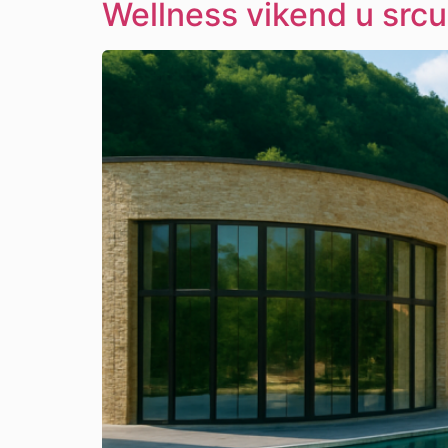
Wellness vikend u srcu