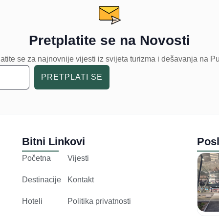
Pretplatite se na Novosti
atite se za najnovnije vijesti iz svijeta turizma i dešavanja na P
PRETPLATI SE
Bitni Linkovi
Posl
Početna
Vijesti
Destinacije
Kontakt
Hoteli
Politika privatnosti