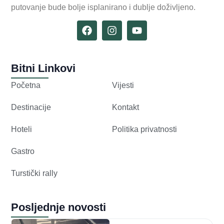
putovanje bude bolje isplanirano i dublje doživljeno.
Bitni Linkovi
Početna
Vijesti
Destinacije
Kontakt
Hoteli
Politika privatnosti
Gastro
Turstički rally
Posljednje novosti