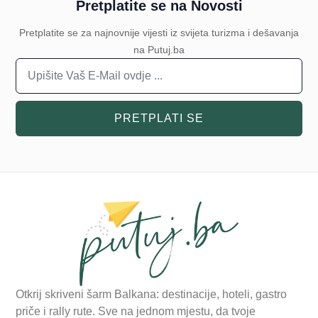
Pretplatite se na Novosti
Pretplatite se za najnovnije vijesti iz svijeta turizma i dešavanja
na Putuj.ba
PRETPLATI SE
Otkrij skriveni šarm Balkana: destinacije, hoteli, gastro
priče i rally rute. Sve na jednom mjestu, da tvoje