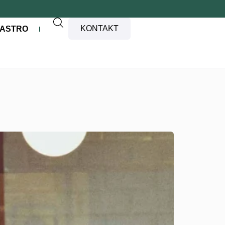
KONTAKT
ASTRO