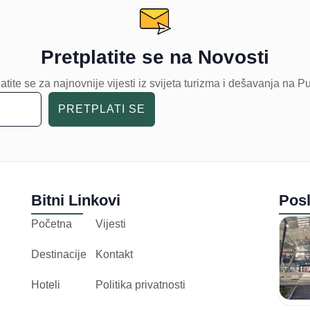
Pretplatite se na Novosti
atite se za najnovnije vijesti iz svijeta turizma i dešavanja na P
PRETPLATI SE
Bitni Linkovi
Posl
Početna
Vijesti
Destinacije
Kontakt
Hoteli
Politika privatnosti