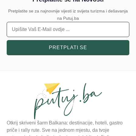
Pretplatite se za najnovnije vijesti iz svijeta turizma i dešavanja
na Putuj.ba
PRETPLATI SE
Otkrij skriveni šarm Balkana: destinacije, hoteli, gastro
priče i rally rute. Sve na jednom mjestu, da tvoje