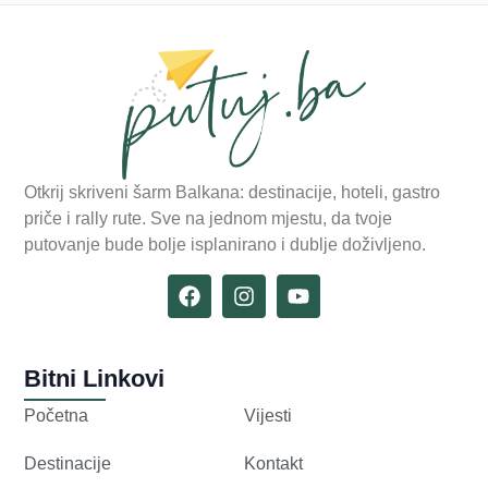
Otkrij skriveni šarm Balkana: destinacije, hoteli, gastro
priče i rally rute. Sve na jednom mjestu, da tvoje
putovanje bude bolje isplanirano i dublje doživljeno.
Bitni Linkovi
Početna
Vijesti
Destinacije
Kontakt