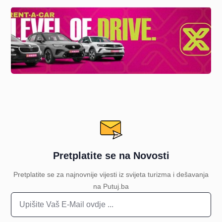
Pretplatite se na Novosti
Pretplatite se za najnovnije vijesti iz svijeta turizma i dešavanja
na Putuj.ba