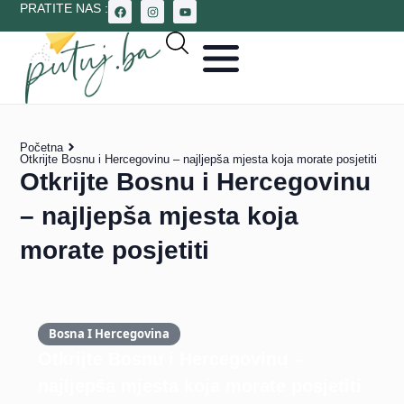
PRATITE NAS :
Početna
Otkrijte Bosnu i Hercegovinu – najljepša mjesta koja morate posjetiti
Otkrijte Bosnu i Hercegovinu
– najljepša mjesta koja
morate posjetiti
Bosna I Hercegovina
Otkrijte Bosnu i Hercegovinu –
najljepša mjesta koja morate posjetiti