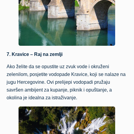
7. Kravice – Raj na zemlji
Ako želite da se opustite uz zvuk vode i okruženi
zelenilom, posjetite vodopade Kravice, koji se nalaze na
jugu Hercegovine. Ovi prelijepi vodopadi pružaju
savršen ambijent za kupanje, piknik i opuštanje, a
okolina je idealna za istraživanje.