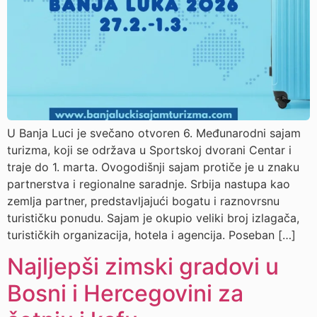
U Banja Luci je svečano otvoren 6. Međunarodni sajam
turizma, koji se održava u Sportskoj dvorani Centar i
traje do 1. marta. Ovogodišnji sajam protiče je u znaku
partnerstva i regionalne saradnje. Srbija nastupa kao
zemlja partner, predstavljajući bogatu i raznovrsnu
turističku ponudu. Sajam je okupio veliki broj izlagača,
turističkih organizacija, hotela i agencija. Poseban […]
Najljepši zimski gradovi u
Bosni i Hercegovini za