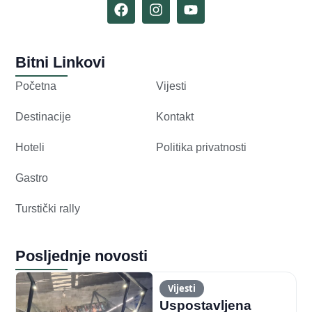
Bitni Linkovi
Početna
Vijesti
Destinacije
Kontakt
Hoteli
Politika privatnosti
Gastro
Turstički rally
Posljednje novosti
Vijesti
Uspostavljena