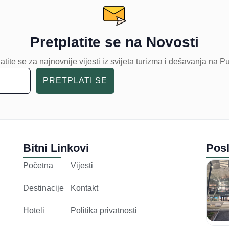
Pretplatite se na Novosti
atite se za najnovnije vijesti iz svijeta turizma i dešavanja na P
PRETPLATI SE
Bitni Linkovi
Posl
Početna
Vijesti
Destinacije
Kontakt
Hoteli
Politika privatnosti