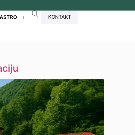
KONTAKT
ASTRO
ciju