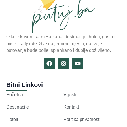
Otkrij skriveni šarm Balkana: destinacije, hoteli, gastro
priče i rally rute. Sve na jednom mjestu, da tvoje
putovanje bude bolje isplanirano i dublje doživljeno.
Bitni Linkovi
Početna
Vijesti
Destinacije
Kontakt
Hoteli
Politika privatnosti