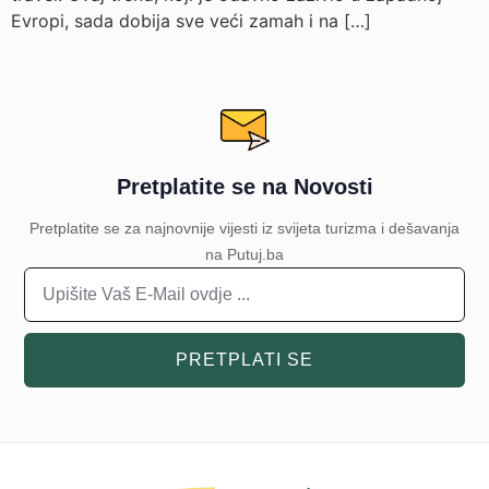
Evropi, sada dobija sve veći zamah i na […]
Pretplatite se na Novosti
Pretplatite se za najnovnije vijesti iz svijeta turizma i dešavanja
na Putuj.ba
PRETPLATI SE