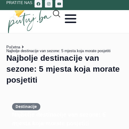
PRATITE NAS :
Početna
Najbolje destinacije van sezone: 5 mjesta koja morate posjetiti
Najbolje destinacije van
sezone: 5 mjesta koja morate
posjetiti
Destinacije
Najbolje destinacije van sezone: 5
mjesta koja morate posjetiti