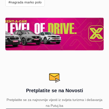
#nagrada marko polo
Pretplatite se na Novosti
Pretplatite se za najnovnije vijesti iz svijeta turizma i dešavanja
na Putuj.ba