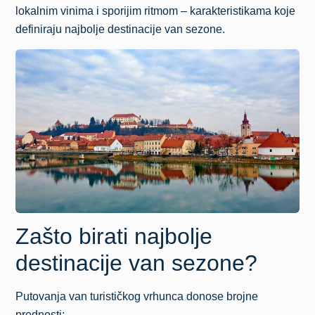
lokalnim vinima i sporijim ritmom – karakteristikama koje
definiraju najbolje destinacije van sezone.
Zašto birati najbolje
destinacije van sezone?
Putovanja van turističkog vrhunca donose brojne
prednosti: