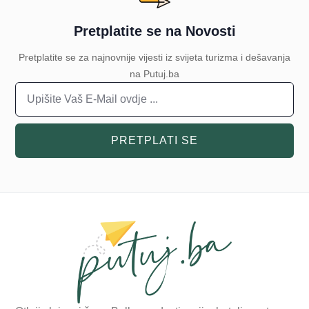
Pretplatite se na Novosti
Pretplatite se za najnovnije vijesti iz svijeta turizma i dešavanja
na Putuj.ba
PRETPLATI SE