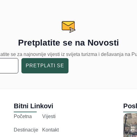
Pretplatite se na Novosti
atite se za najnovnije vijesti iz svijeta turizma i dešavanja na P
PRETPLATI SE
Bitni Linkovi
Posl
Početna
Vijesti
Destinacije
Kontakt