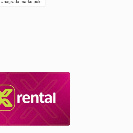
#nagrada marko polo