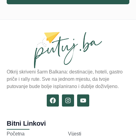
Otkrij skriveni šarm Balkana: destinacije, hoteli, gastro
priče i rally rute. Sve na jednom mjestu, da tvoje
putovanje bude bolje isplanirano i dublje doživljeno.
Bitni Linkovi
Početna
Vijesti