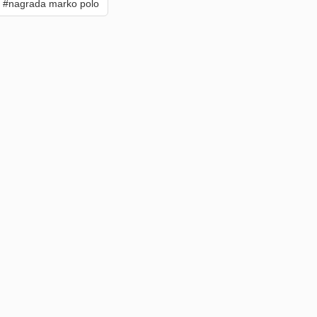
#nagrada marko polo