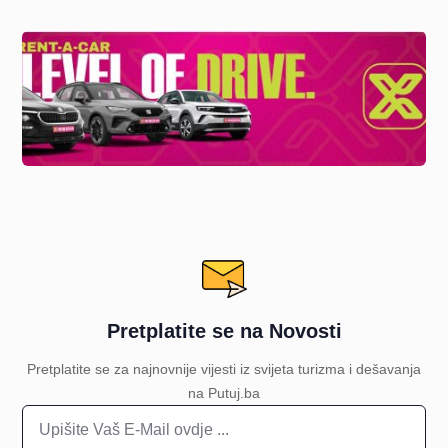
Pretplatite se na Novosti
Pretplatite se za najnovnije vijesti iz svijeta turizma i dešavanja
na Putuj.ba