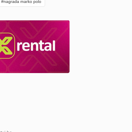
#nagrada marko polo