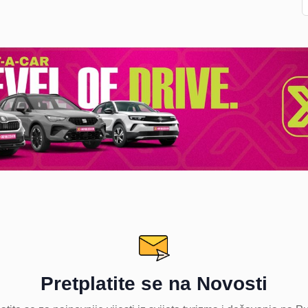
Pretplatite se na Novosti