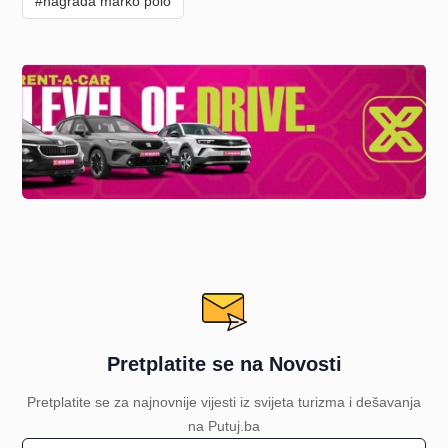
#nagrada marko polo
Pretplatite se na Novosti
Pretplatite se za najnovnije vijesti iz svijeta turizma i dešavanja
na Putuj.ba