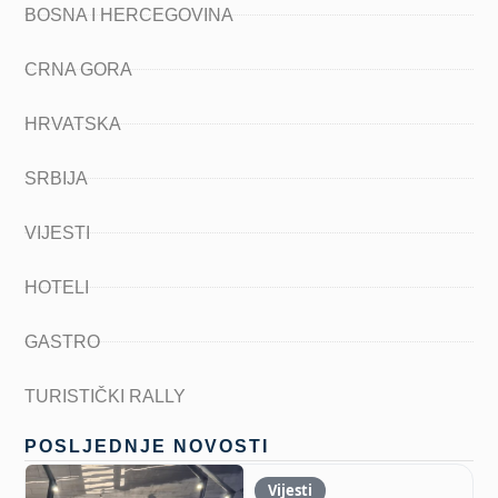
BOSNA I HERCEGOVINA
CRNA GORA
HRVATSKA
SRBIJA
VIJESTI
HOTELI
GASTRO
TURISTIČKI RALLY
POSLJEDNJE NOVOSTI
Vijesti