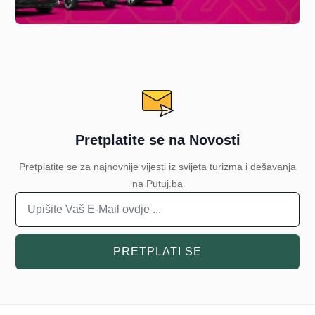
Pretplatite se na Novosti
Pretplatite se za najnovnije vijesti iz svijeta turizma i dešavanja
na Putuj.ba
PRETPLATI SE