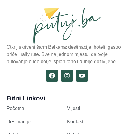
Otkrij skriveni šarm Balkana: destinacije, hoteli, gastro
priče i rally rute. Sve na jednom mjestu, da tvoje
putovanje bude bolje isplanirano i dublje doživljeno.
Bitni Linkovi
Početna
Vijesti
Destinacije
Kontakt