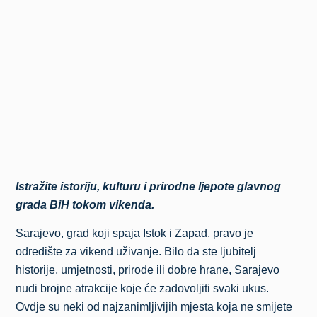
Istražite istoriju, kulturu i prirodne ljepote glavnog
grada BiH tokom vikenda.
Sarajevo, grad koji spaja Istok i Zapad, pravo je
odredište za vikend uživanje. Bilo da ste ljubitelj
historije, umjetnosti, prirode ili dobre hrane, Sarajevo
nudi brojne atrakcije koje će zadovoljiti svaki ukus.
Ovdje su neki od najzanimljivijih mjesta koja ne smijete