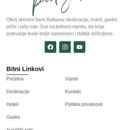
Otkrij skriveni šarm Balkana: destinacije, hoteli, gastro
priče i rally rute. Sve na jednom mjestu, da tvoje
putovanje bude bolje isplanirano i dublje doživljeno.
Bitni Linkovi
Početna
Vijesti
Destinacije
Kontakt
Hoteli
Politika privatnosti
Gastro
Turstički rally