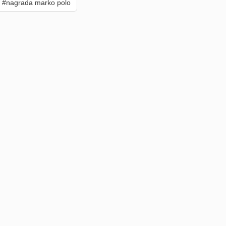
#nagrada marko polo